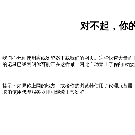
对不起，你的
我们不允许使用离线浏览器下载我们的网页。这样快速大量的
的记录已经表明你可能正在这样做，因此自动禁止了你的IP地
提示：如果你上网的地方，或者你的浏览器使用了代理服务器，
取消使用代理服务器即可继续正常浏览。