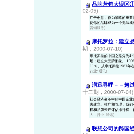
品牌营销大误区
02-05)
广告创意，作为策略的重要
使你的品牌成为一个无法成
营销服务)
摩托罗拉：建立
期，2000-07-10)
摩托罗拉的中国之路分为4
场；建立大品牌形象。 199
11％。从摩托罗拉1987年在
行业: 通讯)
润迅寻呼－－趟
十二期，2000-07-04)
社会经济变革中的中国企业
去建立、推广和管理，我们
榜和品牌资产评估排行榜，再看看
人，行业: 通讯)
联想公司的跨国