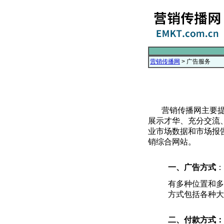
营销传播网
> 广告服务
营销传播网主要
展示才华、充分交流
业市场数据和市场报
销综合网站。
一、广告方式
有多种位置和多
方式包括各种大
二、付款方式：