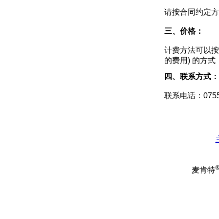
请按合同约定方
三、价格：
计费方法可以按时间
的费用) 的方
四、联系方式：
联系电话：0755-
麦肯特