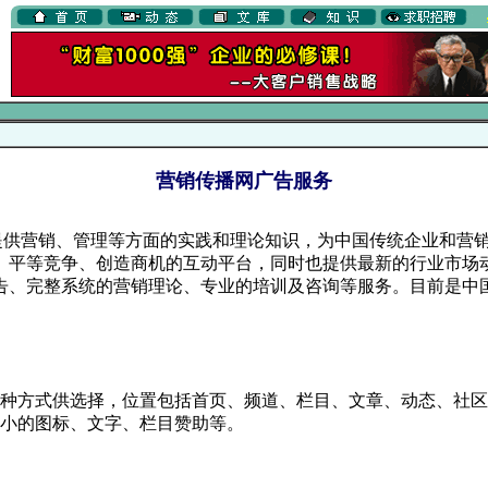
营销传播网广告服务
提供营销、管理等方面的实践和理论知识，为中国传统企业和营
、平等竞争、创造商机的互动平台，同时也提供最新的行业市场
告、完整系统的营销理论、专业的培训及咨询等服务。目前是中
：
种方式供选择，位置包括首页、频道、栏目、文章、动态、社区
小的图标、文字、栏目赞助等。