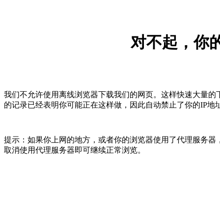
对不起，你的
我们不允许使用离线浏览器下载我们的网页。这样快速大量的
的记录已经表明你可能正在这样做，因此自动禁止了你的IP地
提示：如果你上网的地方，或者你的浏览器使用了代理服务器，
取消使用代理服务器即可继续正常浏览。