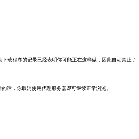
动下载程序的记录已经表明你可能正在这样做，因此自动禁止了
样的话，你取消使用代理服务器即可继续正常浏览。