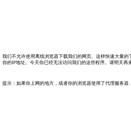
我们不允许使用离线浏览器下载我们的网页。这样快速大量的
你的IP地址。今天你已经无法访问我们的这些程序。请明天再
提示：如果你上网的地方，或者你的浏览器使用了代理服务器