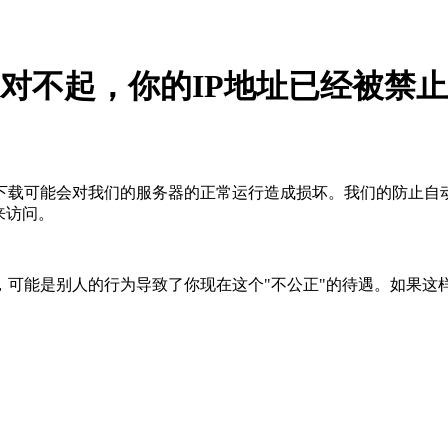
对不起，你的IP地址已经被禁止
下载可能会对我们的服务器的正常运行造成损坏。我们的防止自
来访问。
，可能是别人的行为导致了你现在这个"不公正"的待遇。如果这