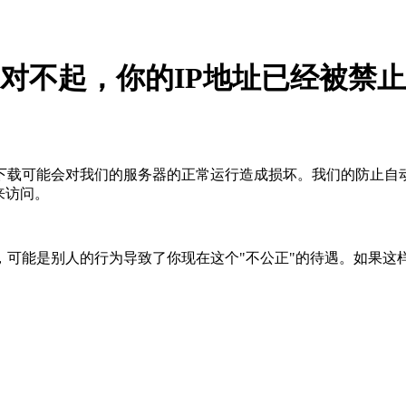
对不起，你的IP地址已经被禁止
下载可能会对我们的服务器的正常运行造成损坏。我们的防止自
来访问。
，可能是别人的行为导致了你现在这个"不公正"的待遇。如果这