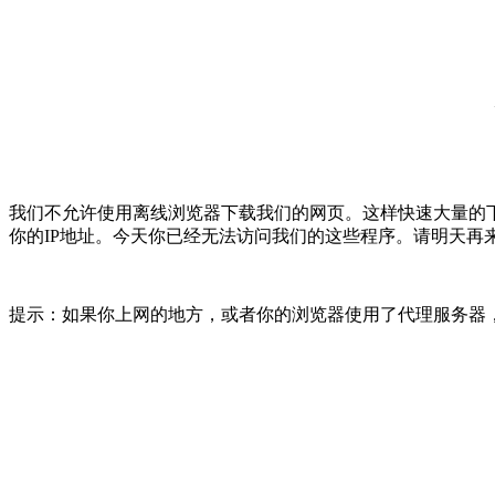
我们不允许使用离线浏览器下载我们的网页。这样快速大量的
你的IP地址。今天你已经无法访问我们的这些程序。请明天再
提示：如果你上网的地方，或者你的浏览器使用了代理服务器