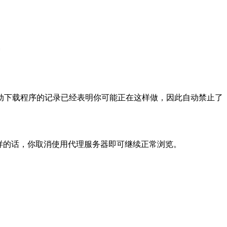
动下载程序的记录已经表明你可能正在这样做，因此自动禁止了
样的话，你取消使用代理服务器即可继续正常浏览。