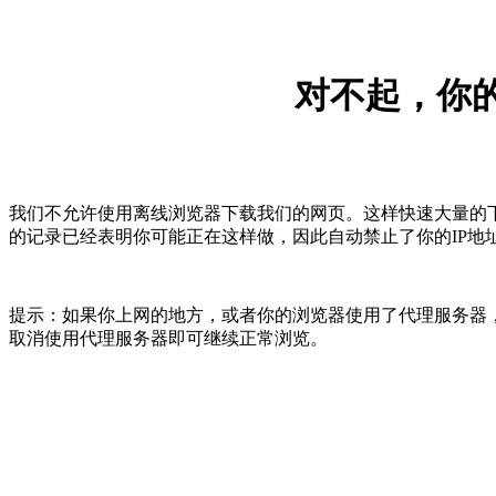
对不起，你的
我们不允许使用离线浏览器下载我们的网页。这样快速大量的
的记录已经表明你可能正在这样做，因此自动禁止了你的IP地
提示：如果你上网的地方，或者你的浏览器使用了代理服务器，
取消使用代理服务器即可继续正常浏览。