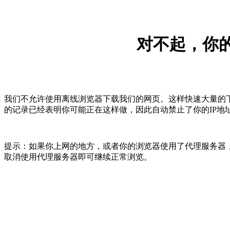
对不起，你的
我们不允许使用离线浏览器下载我们的网页。这样快速大量的
的记录已经表明你可能正在这样做，因此自动禁止了你的IP地
提示：如果你上网的地方，或者你的浏览器使用了代理服务器，
取消使用代理服务器即可继续正常浏览。