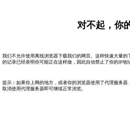
对不起，你的
我们不允许使用离线浏览器下载我们的网页。这样快速大量的
的记录已经表明你可能正在这样做，因此自动禁止了你的IP地
提示：如果你上网的地方，或者你的浏览器使用了代理服务器，
取消使用代理服务器即可继续正常浏览。