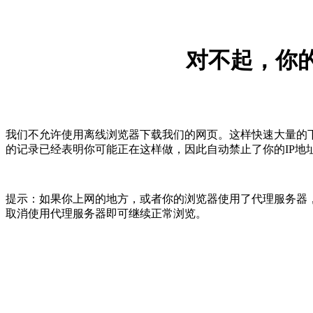
对不起，你的
我们不允许使用离线浏览器下载我们的网页。这样快速大量的
的记录已经表明你可能正在这样做，因此自动禁止了你的IP地
提示：如果你上网的地方，或者你的浏览器使用了代理服务器，
取消使用代理服务器即可继续正常浏览。