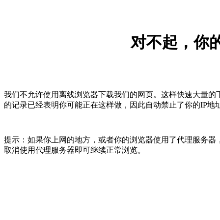
对不起，你的
我们不允许使用离线浏览器下载我们的网页。这样快速大量的
的记录已经表明你可能正在这样做，因此自动禁止了你的IP地
提示：如果你上网的地方，或者你的浏览器使用了代理服务器，
取消使用代理服务器即可继续正常浏览。