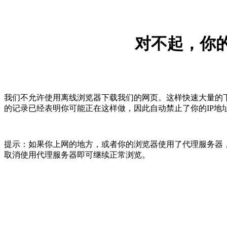
对不起，你的
我们不允许使用离线浏览器下载我们的网页。这样快速大量的
的记录已经表明你可能正在这样做，因此自动禁止了你的IP地
提示：如果你上网的地方，或者你的浏览器使用了代理服务器，
取消使用代理服务器即可继续正常浏览。