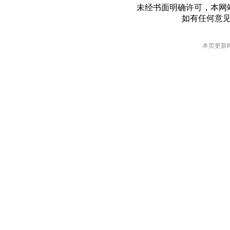
未经书面明确许可，本网
如有任何意
本页更新时间: