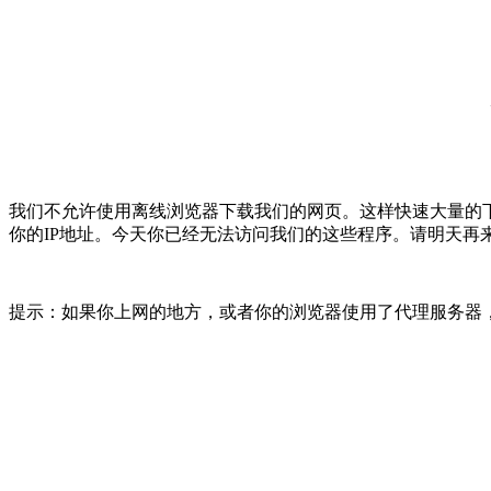
我们不允许使用离线浏览器下载我们的网页。这样快速大量的
你的IP地址。今天你已经无法访问我们的这些程序。请明天再
提示：如果你上网的地方，或者你的浏览器使用了代理服务器