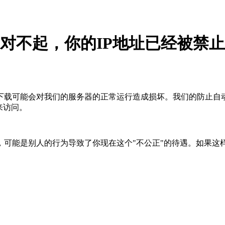
对不起，你的IP地址已经被禁止
下载可能会对我们的服务器的正常运行造成损坏。我们的防止自
来访问。
，可能是别人的行为导致了你现在这个"不公正"的待遇。如果这