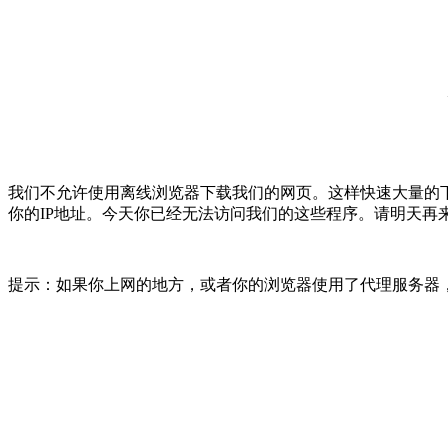
我们不允许使用离线浏览器下载我们的网页。这样快速大量的
你的IP地址。今天你已经无法访问我们的这些程序。请明天再
提示：如果你上网的地方，或者你的浏览器使用了代理服务器