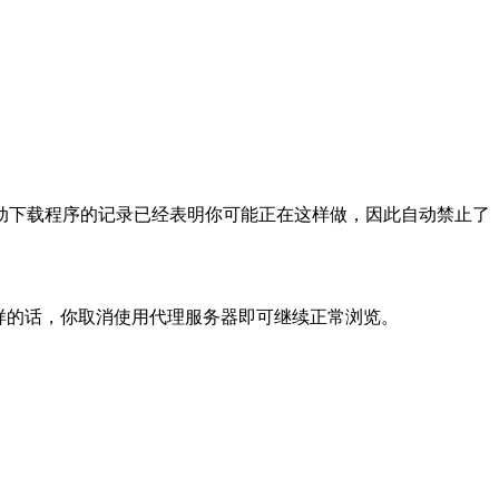
动下载程序的记录已经表明你可能正在这样做，因此自动禁止了
样的话，你取消使用代理服务器即可继续正常浏览。