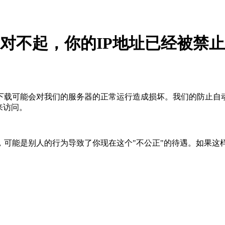
对不起，你的IP地址已经被禁止
下载可能会对我们的服务器的正常运行造成损坏。我们的防止自
来访问。
，可能是别人的行为导致了你现在这个"不公正"的待遇。如果这