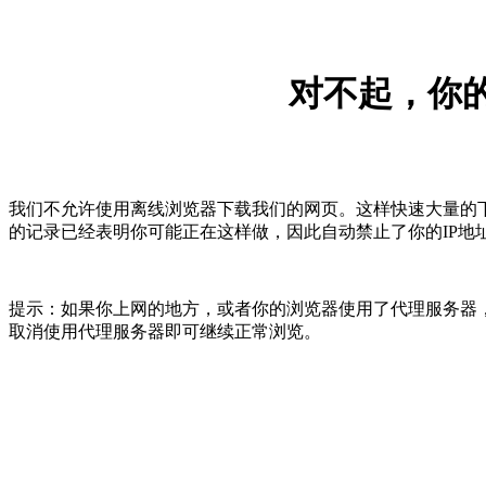
对不起，你的
我们不允许使用离线浏览器下载我们的网页。这样快速大量的
的记录已经表明你可能正在这样做，因此自动禁止了你的IP地
提示：如果你上网的地方，或者你的浏览器使用了代理服务器，
取消使用代理服务器即可继续正常浏览。