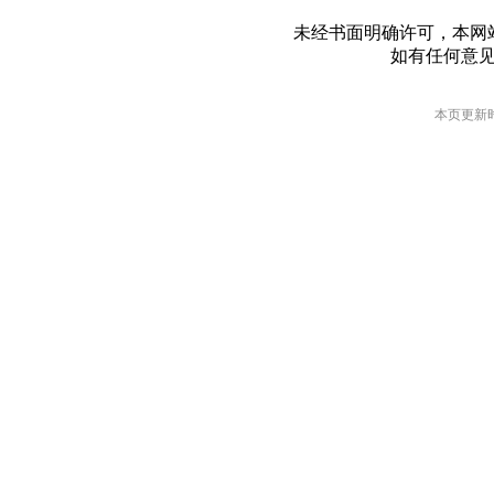
未经书面明确许可，本网
如有任何意
本页更新时间: