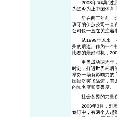
2003年“非典”
为迄今为止中国体育
早在两三年前，北
班牙的伊莎公司一直
公司也一直在关注着
从1999年以来，
州的后边。作为一个
比赛的最好时机，20
申奥成功两周年，
时刻；打进世界杯后
举办一场有影响力的
国经济突飞猛进，有
的知名度和美誉度。
社会各界的力量在
2003年3月，刘
签订中，有两个人起