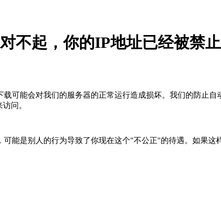
对不起，你的IP地址已经被禁止
下载可能会对我们的服务器的正常运行造成损坏。我们的防止自
来访问。
，可能是别人的行为导致了你现在这个"不公正"的待遇。如果这