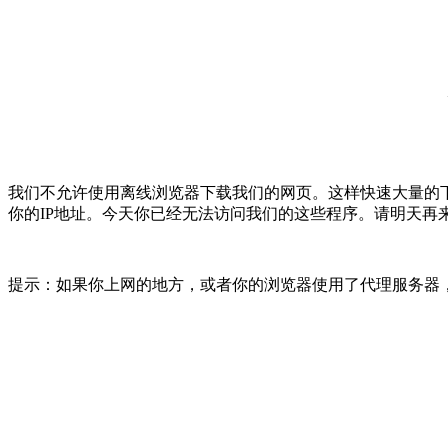
我们不允许使用离线浏览器下载我们的网页。这样快速大量的
你的IP地址。今天你已经无法访问我们的这些程序。请明天再
提示：如果你上网的地方，或者你的浏览器使用了代理服务器