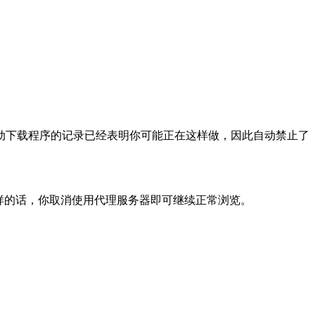
动下载程序的记录已经表明你可能正在这样做，因此自动禁止了
样的话，你取消使用代理服务器即可继续正常浏览。