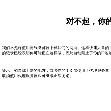
对不起，你的
我们不允许使用离线浏览器下载我们的网页。这样快速大量的
的记录已经表明你可能正在这样做，因此自动禁止了你的IP地
提示：如果你上网的地方，或者你的浏览器使用了代理服务器，
取消使用代理服务器即可继续正常浏览。