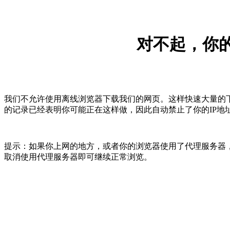
对不起，你的
我们不允许使用离线浏览器下载我们的网页。这样快速大量的
的记录已经表明你可能正在这样做，因此自动禁止了你的IP地
提示：如果你上网的地方，或者你的浏览器使用了代理服务器，
取消使用代理服务器即可继续正常浏览。