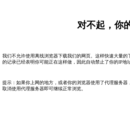
对不起，你的
我们不允许使用离线浏览器下载我们的网页。这样快速大量的
的记录已经表明你可能正在这样做，因此自动禁止了你的IP地
提示：如果你上网的地方，或者你的浏览器使用了代理服务器，
取消使用代理服务器即可继续正常浏览。