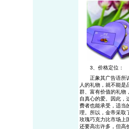
3、价格定位：
正象其广告语所诉求
人的礼物，就不能是
群、富有价值的礼物
自真心的爱。因此，
费者也能承受，适当
理。所以，金帝采取
玫瑰巧克力比市场上
还要高出许多，但高