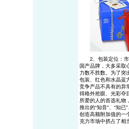
2、包装定位：市场
国产品牌，大多采取
力数不胜数。为了突
包装、红色和水晶蓝
竞争产品不具有的异
得格外抢眼、光彩夺
所爱的人的首选礼物
推出的“知音”、“知已
创造高额附加值的一
克力市场中挤占了