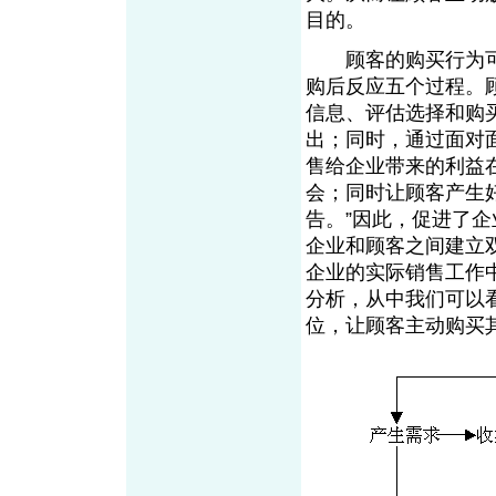
目的。
顾客的购买行为可
购后反应五个过程。
信息、评估选择和购
出；同时，通过面对
售给企业带来的利益
会；同时让顾客产生
告。”因此，促进了
企业和顾客之间建立
企业的实际销售工作
分析，从中我们可以
位，让顾客主动购买