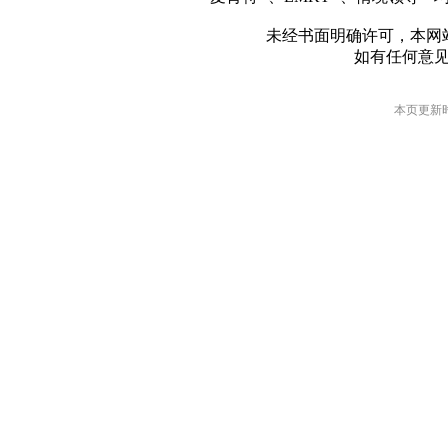
未经书面明确许可，本网
如有任何意
本页更新时间: