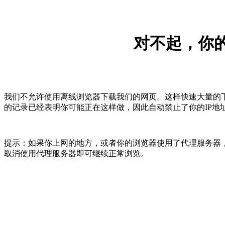
对不起，你的
我们不允许使用离线浏览器下载我们的网页。这样快速大量的
的记录已经表明你可能正在这样做，因此自动禁止了你的IP地
提示：如果你上网的地方，或者你的浏览器使用了代理服务器，
取消使用代理服务器即可继续正常浏览。