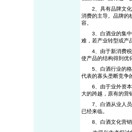
2、具有品牌文化内
消费的主导。品牌的
容。
3、白酒业的集中度
难，若产业转型或产
4、由于新消费税政
使产品的结构得到优
5、白酒行业的格局
代表的寡头垄断竞争
6、由于业外资本介
大的跨越，原有的营
7、白酒从业人员的
已经来临。
8、白酒文化营销