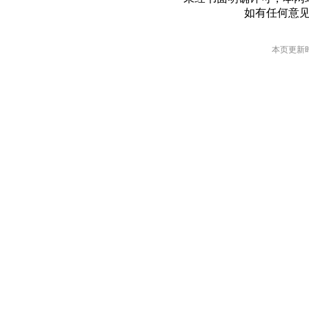
如有任何意
本页更新时间: