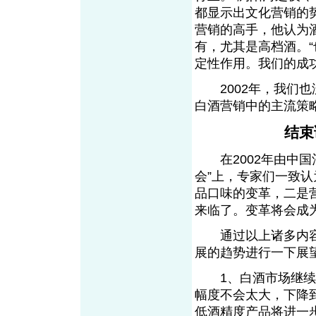
都显示出文化营销的
营销的高手，他认为
有，尤其是高档酒。
定性作用。我们的成
2002年，我们也
白酒营销中的主流策
结束
在2002年由中国
会”上，专家们一致
品口味的变革，二是
来临了。变革将会成
通过以上诸多内容
展的趋势进行一下展
1、白酒市场继续呈
幅度不会太大，下降
低酒精度产品将进一