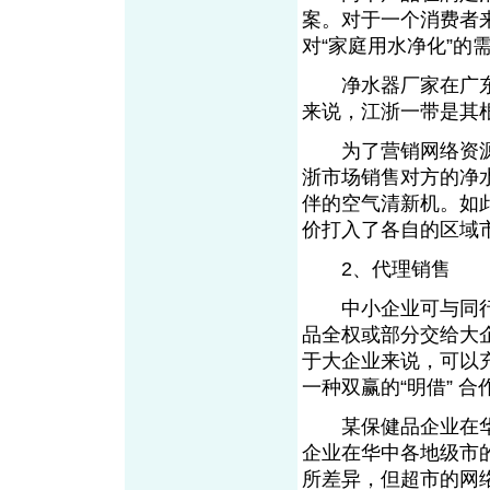
案。对于一个消费者
对“家庭用水净化”的
净水器厂家在广东
来说，江浙一带是其
为了营销网络资源
浙市场销售对方的净
伴的空气清新机。如
价打入了各自的区域
2、代理销售
中小企业可与同行
品全权或部分交给大
于大企业来说，可以
一种双赢的“明借” 合
某保健品企业在华
企业在华中各地级市
所差异，但超市的网