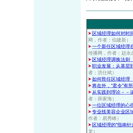
区域经理如何对时
网，作者：伯建新）
一个新任区域经理
传播网，作者：赵永
区域经理调换法则
职业发展：从基层到
者：洪仕斌）
如何胜任区域经理
将在外，“君令”有
从实践到理论－－
者：薛家海）
一位区域经理的心
专业线美容企业区
作者：易秀峰）
区域经理的“指南针
龙）