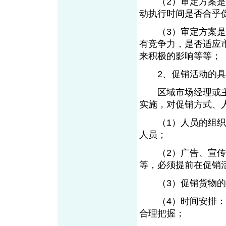
（2）审定方案是否
动执行时间是否合乎
（3）审定方案是否
有竞争力，是否适应
来积极的影响等等；
2、促销活动的具
区域市场经理或主
实施，对促销方式、
（1）人员的组织安
人员；
（2）广告、宣传品
等，必须提前在促销
（3）促销货物的准
（4）时间安排：把
合理把握；