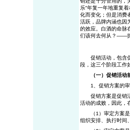
销还是十分管用的，
乐”年复一年地重复
化而变化；但是消费
活跃，品牌内涵也因
的效应。白酒的命脉
们该何去何从？——
促销活动，包含促
段，这三个阶段工作
（一）促销活动
1、促销方案的审
促销方案是促销活
活动的成败，因此，
（1）审定方案是否
组织安排、执行时间