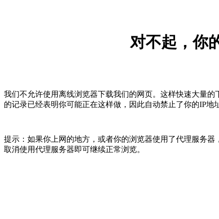
对不起，你的
我们不允许使用离线浏览器下载我们的网页。这样快速大量的
的记录已经表明你可能正在这样做，因此自动禁止了你的IP地
提示：如果你上网的地方，或者你的浏览器使用了代理服务器，
取消使用代理服务器即可继续正常浏览。