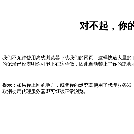
对不起，你的
我们不允许使用离线浏览器下载我们的网页。这样快速大量的
的记录已经表明你可能正在这样做，因此自动禁止了你的IP地
提示：如果你上网的地方，或者你的浏览器使用了代理服务器，
取消使用代理服务器即可继续正常浏览。