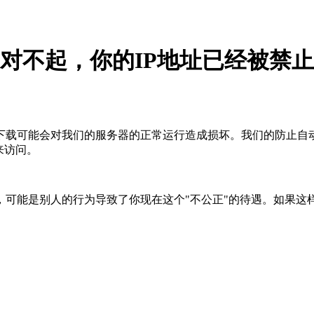
对不起，你的IP地址已经被禁止
下载可能会对我们的服务器的正常运行造成损坏。我们的防止自
来访问。
，可能是别人的行为导致了你现在这个"不公正"的待遇。如果这