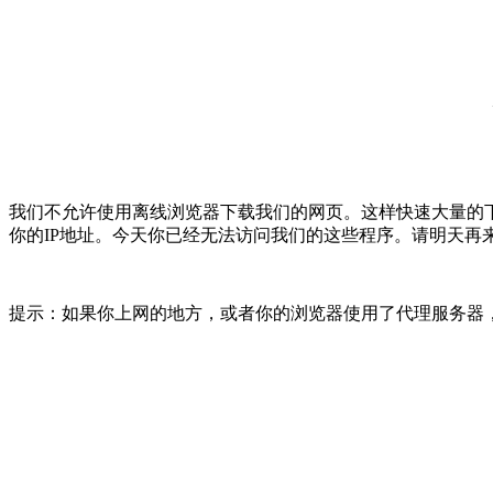
我们不允许使用离线浏览器下载我们的网页。这样快速大量的
你的IP地址。今天你已经无法访问我们的这些程序。请明天再
提示：如果你上网的地方，或者你的浏览器使用了代理服务器