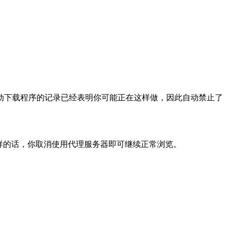
动下载程序的记录已经表明你可能正在这样做，因此自动禁止了
样的话，你取消使用代理服务器即可继续正常浏览。