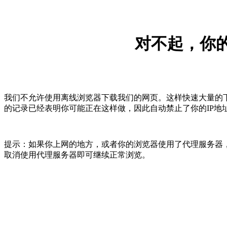
对不起，你的
我们不允许使用离线浏览器下载我们的网页。这样快速大量的
的记录已经表明你可能正在这样做，因此自动禁止了你的IP地
提示：如果你上网的地方，或者你的浏览器使用了代理服务器，
取消使用代理服务器即可继续正常浏览。