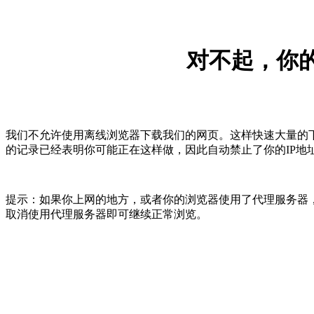
对不起，你的
我们不允许使用离线浏览器下载我们的网页。这样快速大量的
的记录已经表明你可能正在这样做，因此自动禁止了你的IP地
提示：如果你上网的地方，或者你的浏览器使用了代理服务器，
取消使用代理服务器即可继续正常浏览。