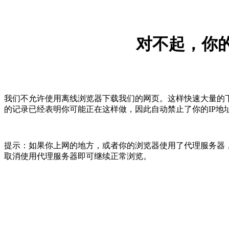
对不起，你的
我们不允许使用离线浏览器下载我们的网页。这样快速大量的
的记录已经表明你可能正在这样做，因此自动禁止了你的IP地
提示：如果你上网的地方，或者你的浏览器使用了代理服务器，
取消使用代理服务器即可继续正常浏览。