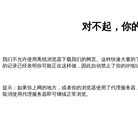
对不起，你的
我们不允许使用离线浏览器下载我们的网页。这样快速大量的
的记录已经表明你可能正在这样做，因此自动禁止了你的IP地
提示：如果你上网的地方，或者你的浏览器使用了代理服务器，
取消使用代理服务器即可继续正常浏览。