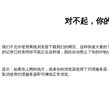
对不起，你的
我们不允许使用离线浏览器下载我们的网页。这样快速大量的
的记录已经表明你可能正在这样做，因此自动禁止了你的IP地
提示：如果你上网的地方，或者你的浏览器使用了代理服务器，
取消使用代理服务器即可继续正常浏览。