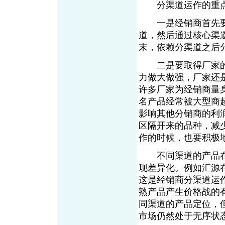
分渠道运作的重点
一是经销商首先要
道，然后通过核心渠
末，依赖分渠道之后
二是要取得厂家的
力做大做强，厂家还
许多厂家为经销商量
名产品经常被大型商
影响其他分销商的利
区隔开来的品种，减
作的时候，也要积极
不同渠道的产品在
现差异化。例如汇源
这是经销商分渠道运
熟产品产生价格战的
同渠道的产品定位，
市场仍然处于无序状