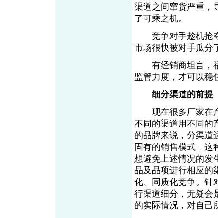
渠道之间窜货严重，
了可乘之机。
竞争对手趁机抢夺
市场很快被对手瓜分
有经销商坦言，福
监管力度，才可以稳
细分渠道的前提
现在很多厂家在产
不同的渠道用不同的
的品牌来说，分渠道
固有的销售模式，这
想避免上述情况的发
品及品项进行相应的
化、同质化竞争。针
行渠道细分，无疑会
的实际情况，对自己