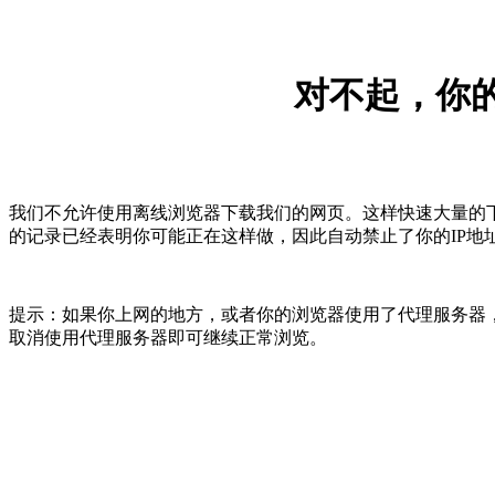
对不起，你的
我们不允许使用离线浏览器下载我们的网页。这样快速大量的
的记录已经表明你可能正在这样做，因此自动禁止了你的IP地
提示：如果你上网的地方，或者你的浏览器使用了代理服务器，
取消使用代理服务器即可继续正常浏览。