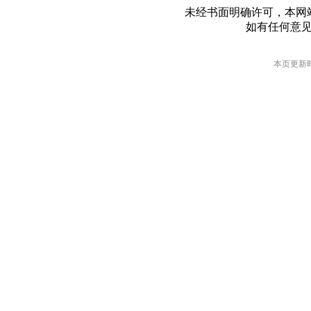
未经书面明确许可，本网
如有任何意
本页更新时间: