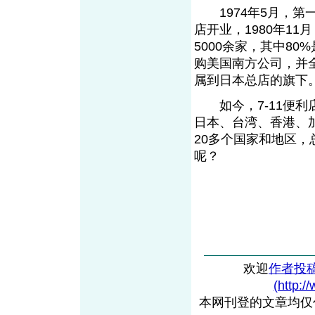
1974年5月，第一家
店开业，1980年11
5000余家，其中80
购美国南方公司，并全
属到日本总店的旗下
如今，7-11便利
日本、台湾、香港、
20多个国家和地区，
呢？
欢迎
作者投
(http:/
本网刊登的文章均仅