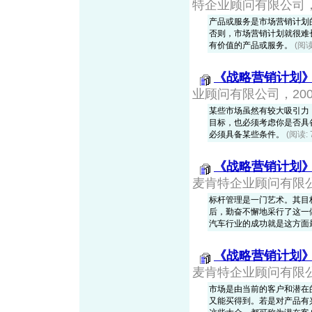
特企业顾问有限公司，20
产品或服务是市场营销计划
否则，市场营销计划就很难
有价值的产品或服务。
(阅读
《战略营销计划
业顾问有限公司，2001-
某些市场虽然有较大吸引力
目标，也必须考虑你是否具
必须具备某些条件。
(阅读:
《战略营销计划
麦肯特企业顾问有限公司，
标杆管理是一门艺术。其目
后，勤奋不懈地采行了这一
汽车行业的成功就是这方面
《战略营销计划
麦肯特企业顾问有限公司，
市场是由当前的客户和潜在
又能买得到。若是对产品有