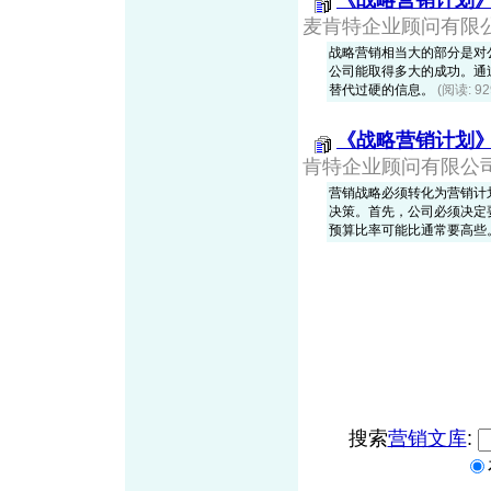
《战略营销计划
麦肯特企业顾问有限公司，
战略营销相当大的部分是对
公司能取得多大的成功。通
替代过硬的信息。
(阅读: 9
《战略营销计划
肯特企业顾问有限公司，2
营销战略必须转化为营销计
决策。首先，公司必须决定
预算比率可能比通常要高些
搜索
营销文库
: