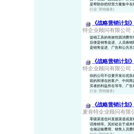
是帮助你把经营力量集中在
行业: 营销服务)
《战略营销计划
特企业顾问有限公司，20
促销工具的有效性因消费市
后便是销售促进、人员推销
是销售促进、广告和公共关
《战略营销计划
特企业顾问有限公司，20
你的公司不仅要开发出优良
前的和潜在的客户、中间商
买者的利益所在等等。广告
行业: 营销服务)
《战略营销计划
麦肯特企业顾问有限公司，
零级渠道也叫直接渠道或直
话推销等。其好处在于成本
仓储运输费用、销售人员费