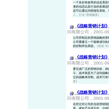
一个良好有效率的信息系统
者的动态以及行业的发展趋
息可以通过内部报告系统、
人，行业: 营销服务)
《战略营销计划
问有限公司，2001-09-
公司所制定的营销战略的营
公司要建立一个能够成功执
的控制评估系统。
(阅读: 8
《战略营销计划
问有限公司，2001-09-
要完成广泛的营销目标，就
斗。战术就是为了达到战略
泛的战略来控制。战术只有
务)
《战略营销计划
问有限公司，2001-09-
在经过对公司的当前营销现
面，诸如产品或定价、分销