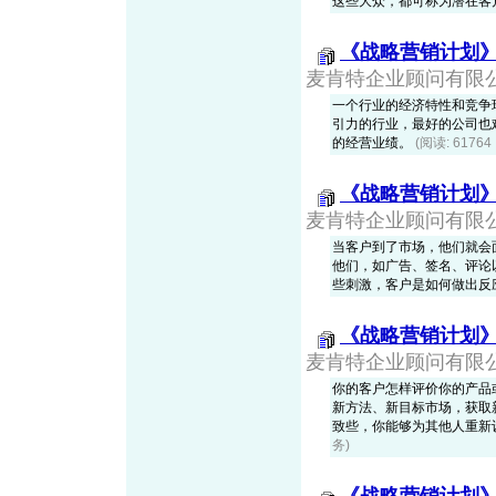
这些大众，都可称为潜在客
《战略营销计划
麦肯特企业顾问有限公司，
一个行业的经济特性和竞争
引力的行业，最好的公司也
的经营业绩。
(阅读: 6176
《战略营销计划
麦肯特企业顾问有限公司，
当客户到了市场，他们就会
他们，如广告、签名、评论
些刺激，客户是如何做出反
《战略营销计划
麦肯特企业顾问有限公司，
你的客户怎样评价你的产品
新方法、新目标市场，获取
致些，你能够为其他人重新
务)