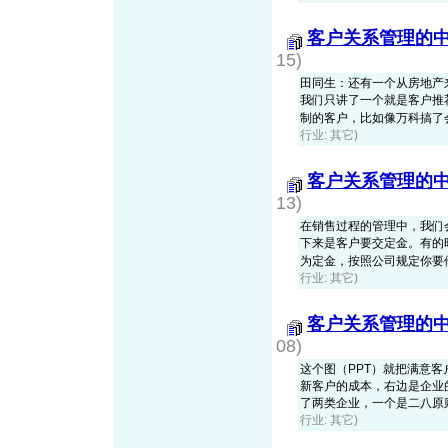
客户关系管理的中
15)
田同生：还有一个从房地产
我们只讲了一个就是客户推
制的客户，比如像万科搞了会员
行业: 其它)
客户关系管理的中
13)
在销售过程的管理中，我们
下来是客户要交定金。有的时
为定金，按照公司规定你要他交
行业: 其它)
客户关系管理的中
08)
这个图（PPT）就把满意
新客户的成本，右边是企业
了两类企业，一个是二八原则的
行业: 其它)