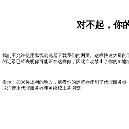
对不起，你的
我们不允许使用离线浏览器下载我们的网页。这样快速大量的
的记录已经表明你可能正在这样做，因此自动禁止了你的IP地
提示：如果你上网的地方，或者你的浏览器使用了代理服务器，
取消使用代理服务器即可继续正常浏览。