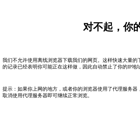
对不起，你的
我们不允许使用离线浏览器下载我们的网页。这样快速大量的
的记录已经表明你可能正在这样做，因此自动禁止了你的IP地
提示：如果你上网的地方，或者你的浏览器使用了代理服务器，
取消使用代理服务器即可继续正常浏览。