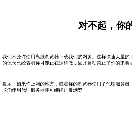
对不起，你的
我们不允许使用离线浏览器下载我们的网页。这样快速大量的
的记录已经表明你可能正在这样做，因此自动禁止了你的IP地
提示：如果你上网的地方，或者你的浏览器使用了代理服务器，
取消使用代理服务器即可继续正常浏览。