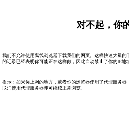
对不起，你的
我们不允许使用离线浏览器下载我们的网页。这样快速大量的
的记录已经表明你可能正在这样做，因此自动禁止了你的IP地
提示：如果你上网的地方，或者你的浏览器使用了代理服务器，
取消使用代理服务器即可继续正常浏览。