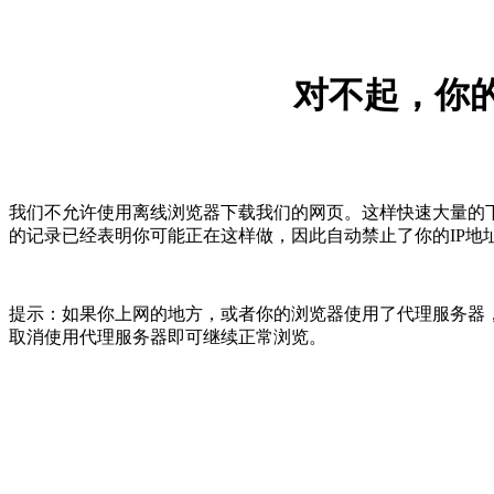
对不起，你的
我们不允许使用离线浏览器下载我们的网页。这样快速大量的
的记录已经表明你可能正在这样做，因此自动禁止了你的IP地
提示：如果你上网的地方，或者你的浏览器使用了代理服务器，
取消使用代理服务器即可继续正常浏览。