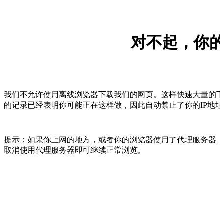
对不起，你的
我们不允许使用离线浏览器下载我们的网页。这样快速大量的
的记录已经表明你可能正在这样做，因此自动禁止了你的IP地
提示：如果你上网的地方，或者你的浏览器使用了代理服务器，
取消使用代理服务器即可继续正常浏览。