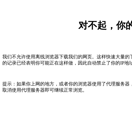
对不起，你的
我们不允许使用离线浏览器下载我们的网页。这样快速大量的
的记录已经表明你可能正在这样做，因此自动禁止了你的IP地
提示：如果你上网的地方，或者你的浏览器使用了代理服务器，
取消使用代理服务器即可继续正常浏览。