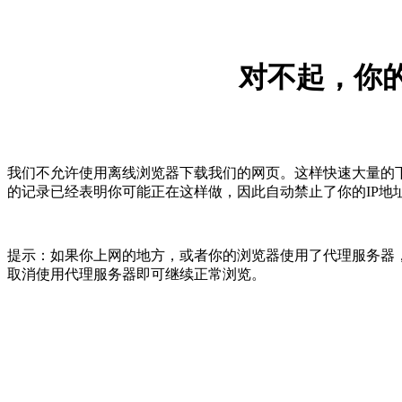
对不起，你的
我们不允许使用离线浏览器下载我们的网页。这样快速大量的
的记录已经表明你可能正在这样做，因此自动禁止了你的IP地
提示：如果你上网的地方，或者你的浏览器使用了代理服务器，
取消使用代理服务器即可继续正常浏览。